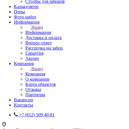
Столбы для заборов
Калькулятор
Цены
Фото работ
Информация
Назад
Информация
Доставка и оплата
Вопрос ответ
Рассрочка на забор
Гарантия
Акции
Компания
Назад
Компания
О компании
Карта объектов
Отзывы
Партнеры
Вакансии
Контакты
+7 (812) 509 40-81