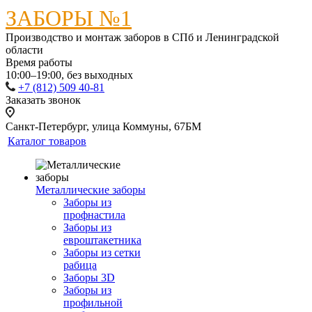
ЗАБОРЫ №1
Производство и монтаж заборов в СПб и Ленинградской
области
Время работы
10:00–19:00, без выходных
+7 (812) 509 40-81
Заказать звонок
Санкт-Петербург, улица Коммуны, 67БМ
Каталог товаров
Металлические заборы
Заборы из
профнастила
Заборы из
евроштакетника
Заборы из сетки
рабица
Заборы 3D
Заборы из
профильной