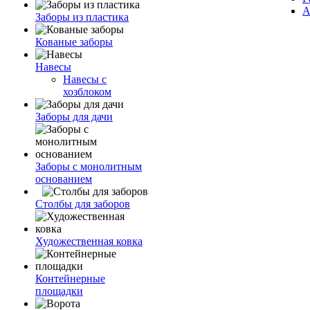
А
Заборы из пластика
Кованые заборы
Навесы
Навесы с
хозблоком
Заборы для дачи
Заборы с монолитным
основанием
Столбы для заборов
Художественная ковка
Контейнерные
площадки