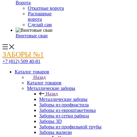
Ворота
Откатные ворота
Распашные
ворота
Сделай сам
Винтовые сваи
ЗАБОРЫ №1
+7 (812) 509 40-81
Каталог товаров
Назад
Каталог товаров
Металлические заборы
Назад
Металлические заборы
Заборы из профнастила
Заборы из евроштакетника
Заборы из сетки рабица
Заборы 3D
Заборы из профильной трубы
Заборы жалюзи