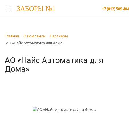
ЗАБОРЫ №1
+7 (812) 509 40-
Главная
О компании
Партнеры
АО «Найс Автоматика для Дома»
АО «Найс Автоматика для
Дома»