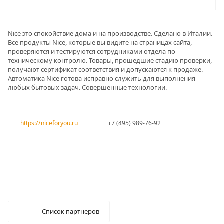
Nice это спокойствие дома и на производстве. Сделано в Италии.
Все продукты Nice, которые вы видите на страницах сайта,
проверяются и тестируются сотрудниками отдела по
техническому контролю. Товары, прошедшие стадию проверки,
получают сертификат соответствия и допускаются к продаже.
Автоматика Nice готова исправно служить для выполнения
любых бытовых задач. Совершенные технологии.
https://niceforyou.ru
+7 (495) 989-76-92
Список партнеров