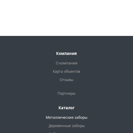
Компания
О компании
Карта объектов
Отзывы
Партнеры
Каталог
Металлические заборы
Деревянные заборы