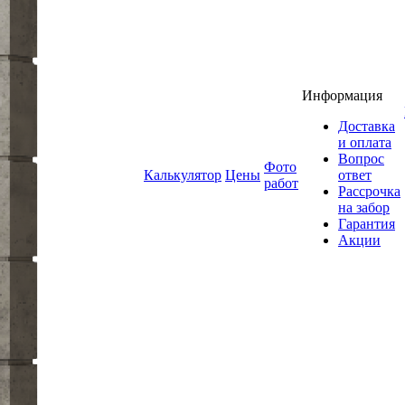
Информация
Доставка
и оплата
Вопрос
Фото
Калькулятор
Цены
ответ
работ
Рассрочка
на забор
Гарантия
Акции