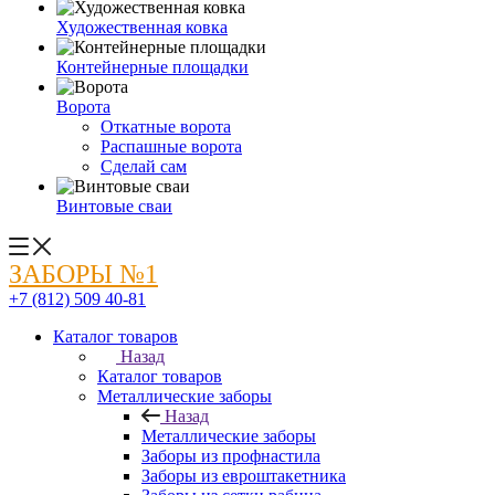
Художественная ковка
Контейнерные площадки
Ворота
Откатные ворота
Распашные ворота
Сделай сам
Винтовые сваи
ЗАБОРЫ №1
+7 (812) 509 40-81
Каталог товаров
Назад
Каталог товаров
Металлические заборы
Назад
Металлические заборы
Заборы из профнастила
Заборы из евроштакетника