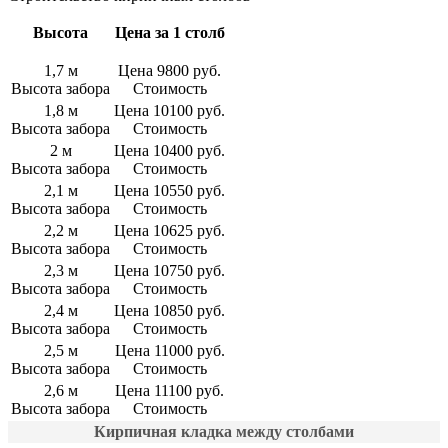
Высота
Цена за 1 столб
1,7 м
Цена 9800 руб.
Высота забора
Стоимость
1,8 м
Цена 10100 руб.
Высота забора
Стоимость
2 м
Цена 10400 руб.
Высота забора
Стоимость
2,1 м
Цена 10550 руб.
Высота забора
Стоимость
2,2 м
Цена 10625 руб.
Высота забора
Стоимость
2,3 м
Цена 10750 руб.
Высота забора
Стоимость
2,4 м
Цена 10850 руб.
Высота забора
Стоимость
2,5 м
Цена 11000 руб.
Высота забора
Стоимость
2,6 м
Цена 11100 руб.
Высота забора
Стоимость
Кирпичная кладка между столбами