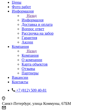
Цены
Фото работ
Информация
Назад
Информация
Доставка и оплата
Вопрос ответ
Рассрочка на забор
Гарантия
Акции
Компания
Назад
Компания
О компании
Карта объектов
Отзывы
Партнеры
Вакансии
Контакты
+7 (812) 509 40-81
Санкт-Петербург, улица Коммуны, 67БМ