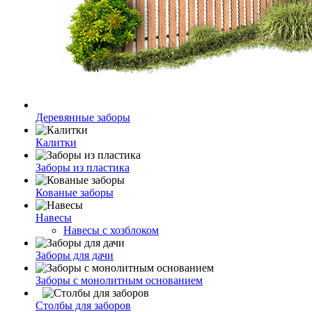
Деревянные заборы
Калитки
Заборы из пластика
Кованые заборы
Навесы
Навесы с хозблоком
Заборы для дачи
Заборы с монолитным основанием
Столбы для заборов