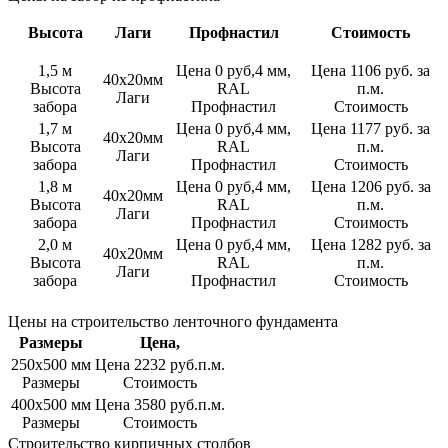
Высота
Лаги
Профнастил
Стоимость
1,5 м
Цена 0 руб,4 мм,
Цена 1106 руб. за
40х20мм
Высота
RAL
п.м.
Лаги
забора
Профнастил
Стоимость
1,7 м
Цена 0 руб,4 мм,
Цена 1177 руб. за
40х20мм
Высота
RAL
п.м.
Лаги
забора
Профнастил
Стоимость
1,8 м
Цена 0 руб,4 мм,
Цена 1206 руб. за
40х20мм
Высота
RAL
п.м.
Лаги
забора
Профнастил
Стоимость
2,0 м
Цена 0 руб,4 мм,
Цена 1282 руб. за
40х20мм
Высота
RAL
п.м.
Лаги
забора
Профнастил
Стоимость
Цены на строительство ленточного фундамента
Размеры
Цена,
250х500 мм
Цена 2232 руб.п.м.
Размеры
Стоимость
400х500 мм
Цена 3580 руб.п.м.
Размеры
Стоимость
Строительство кирпичных столбов