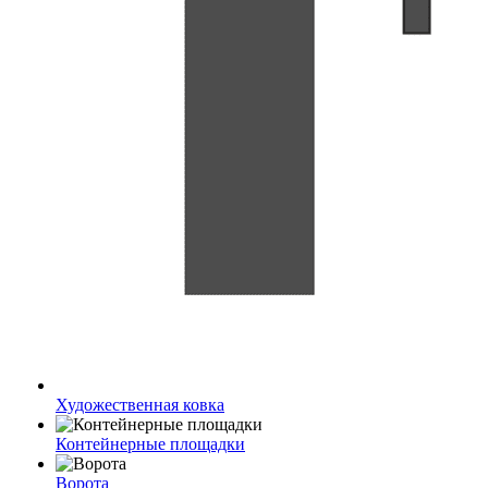
Художественная ковка
Контейнерные площадки
Ворота