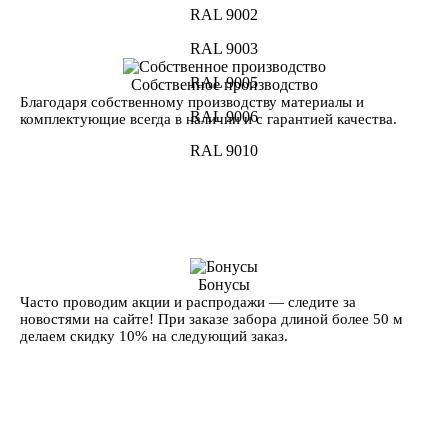
RAL 9002
RAL 9003
RAL 9005
Собственное производство
Благодаря собственному производству материалы и
RAL 9006
комплектующие всегда в наличии и с гарантией качества.
RAL 9010
Бонусы
Часто проводим акции и распродажи — следите за
новостями на сайте! При заказе забора длиной более 50 м
делаем скидку 10% на следующий заказ.