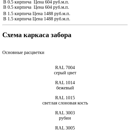
В 0.5 кирпича
Цена 604 руб.м.п.
В 0.5 кирпича
Цена 604 руб.м.п.
В 1.5 кирпича
Цена 1488 руб.м.п.
В 1.5 кирпича
Цена 1488 руб.м.п.
Схема каркаса забора
Основные расцветки
RAL 7004
серый цвет
RAL 1014
бежевый
RAL 1015
светлая слоновая кость
RAL 3003
рубин
RAL 3005