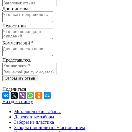
Достоинства
Недостатки
Комментарий
*
Представьтесь
Отправить отзыв
Поделиться
Назад к списку
Металлические заборы
Деревянные заборы
Заборы из пластика
Заборы с монолитным основанием