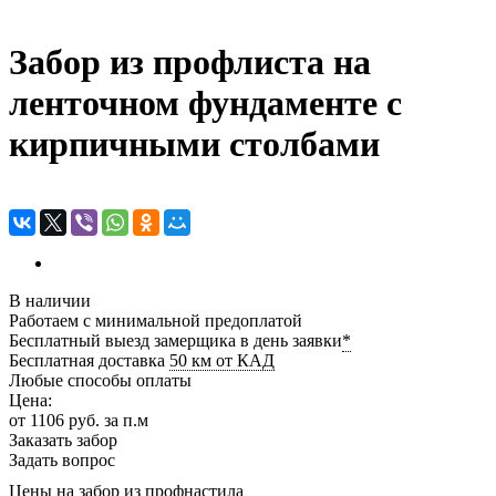
Забор из профлиста на
ленточном фундаменте с
кирпичными столбами
В наличии
Работаем c минимальной предоплатой
Бесплатный выезд замерщика в день заявки
*
Бесплатная доставка
50 км от КАД
Любые способы оплаты
Цена:
от 1106
руб.
за п.м
Заказать забор
Задать вопрос
Цены на забор из профнастила