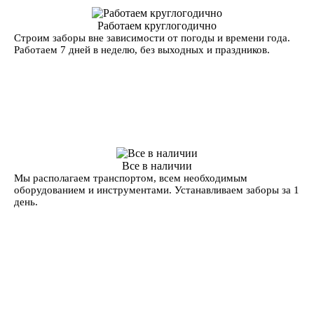
Работаем круглогодично
Строим заборы вне зависимости от погоды и времени года.
Работаем 7 дней в неделю, без выходных и праздников.
Все в наличии
Мы располагаем транспортом, всем необходимым
оборудованием и инструментами. Устанавливаем заборы за 1
день.