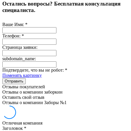
Остались вопросы? Бесплатная консультация
специалиста.
Ваше Имя:
*
Телефон:
*
Страница заявки:
subdomain_name:
Подтвердите, что вы не робот:
*
Поменять картинку
Отправить
Отзывы покупателей
Отзывы о компании заборкин
Оставить свой отзыв
Отзывы о компании Заборы №1
Отличная компания
Заголовок
*