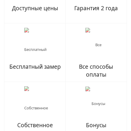
Доступные цены
Гарантия 2 года
Бесплатный замер
Все способы
оплаты
Собственное
Бонусы