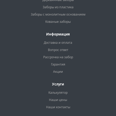
Заборы из пластика
Заборы с монолитным основанием
Кованые заборы
Информация
Доставка и оплата
Вопрос ответ
Рассрочка на забор
Гарантия
Акции
Услуги
Калькулятор
Наши цены
Наши контакты