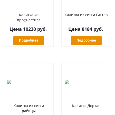
Калитка из
Калитка из сетки Гиттер
профнастила
Цена 10230 руб.
Цена 8184 руб.
Подробнее
Подробнее
Калитка из сетки
Калитка Дорхан
рабицы