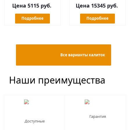
Цена 5115 руб.
Цена 15345 руб.
Подробнее
Подробнее
                                            Все варианты калиток

Наши преимущества