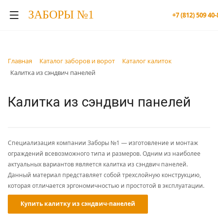
ЗАБОРЫ №1
+7 (812) 509 40-
Главная
Каталог заборов и ворот
Каталог калиток
Калитка из сэндвич панелей
Калитка из сэндвич панелей
Специализация компании Заборы №1 — изготовление и монтаж
ограждений всевозможного типа и размеров. Одним из наиболее
актуальных вариантов является калитка из сэндвич панелей.
Данный материал представляет собой трехслойную конструкцию,
которая отличается эргономичностью и простотой в эксплуатации.
Купить калитку из сэндвич-панелей