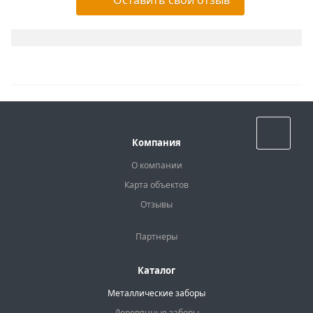
Назад к списку
Компания
О компании
Карта объектов
Отзывы
Партнеры
Каталог
Металлические заборы
Деревянные заборы