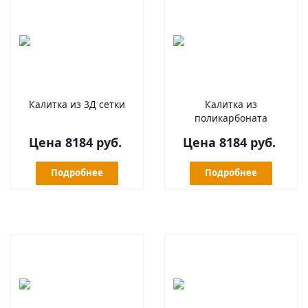
Калитка из 3Д сетки
Калитка из
поликарбоната
Цена 8184 руб.
Цена 8184 руб.
Подробнее
Подробнее