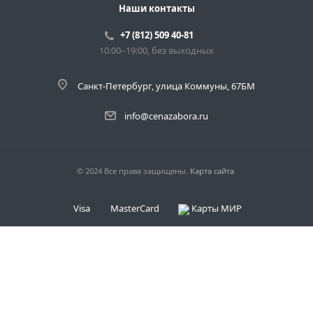
Наши контакты
+7 (812) 509 40-81
10:00–19:00, без выходных
Санкт-Петербург, улица Коммуны, 67БМ
info@cenazabora.ru
© 2024 Все права защищены.
Карта сайта
Visa
MasterCard
Карты МИР