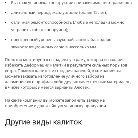
Быстрая установка конструкции вне зависимости от размеров;
длительный период эксплуатации (более 15 лет);
отличная ремонтоспособность (любые неполадки можно
устранить собственноручно);
повышенный уровень звуковой защиты благодаря
звукоизоляционному слою в несколько мм.
Полотно монтируется на надежную раму, которая позволяет
избежать деформации калитки в результате сильных порывов
ветра. Помимо калиток из сэндвич панелей, в компании вы
можете заказать изготовление уличного забора из
алюминиевого профиля либо других качественных материалов,
в числе которых имеется варианты Алютех.
На сайте компании вы можете заполнить заявку на
приобретение и дальнейшую установку продукции.
Другие виды калиток