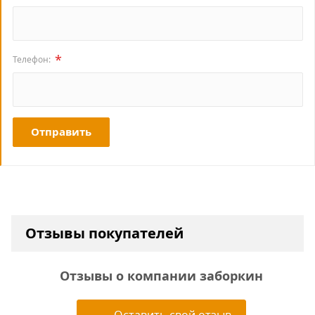
*
Телефон:
Отправить
Отзывы покупателей
Отзывы о компании заборкин
Оставить свой отзыв