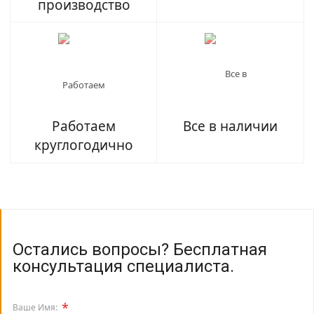
производство
Работаем
Все в наличии
круглогодично
Остались вопросы? Бесплатная
консультация специалиста.
*
Ваше Имя: