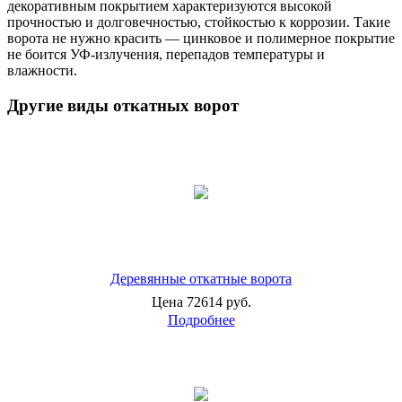
декоративным покрытием характеризуются высокой
прочностью и долговечностью, стойкостью к коррозии. Такие
ворота не нужно красить — цинковое и полимерное покрытие
не боится УФ-излучения, перепадов температуры и
влажности.
Другие виды откатных ворот
Деревянные откатные ворота
Цена 72614 руб.
Подробнее