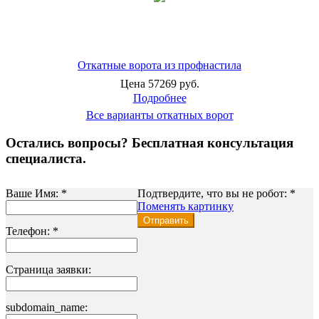
Откатные ворота из профнастила
Цена 57269 руб.
Подробнее
Все варианты откатных ворот
Остались вопросы? Бесплатная консультация
специалиста.
Ваше Имя:
*
Подтвердите, что вы не робот:
*
Поменять картинку
Отправить
Телефон:
*
Страница заявки:
subdomain_name: