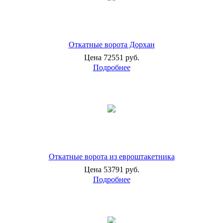
Откатные ворота Дорхан
Цена 72551 руб.
Подробнее
Откатные ворота из евроштакетника
Цена 53791 руб.
Подробнее