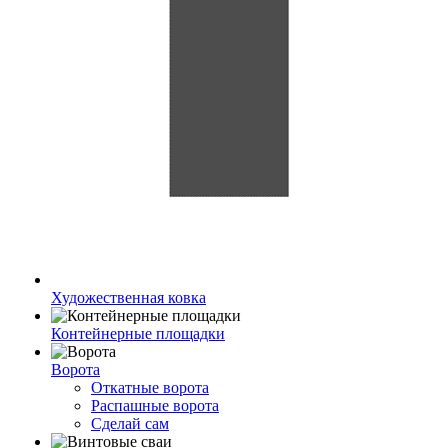
Художественная ковка
Контейнерные площадки
Ворота
Откатные ворота
Распашные ворота
Сделай сам