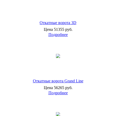
Откатные ворота 3D
Цена 51355 руб.
Подробнее
Откатные ворота Grand Line
Цена 56265 руб.
Подробнее