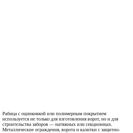
Рабица с оцинковкой или полимерным покрытием
используется не только для изготовления ворот, но и для
строительства заборов — натяжных или секционных.
Металлические ограждения, ворота и калитки с защитно-