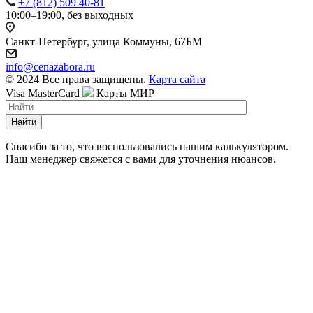
+7 (812) 509 40-81
10:00–19:00, без выходных
Санкт-Петербург, улица Коммуны, 67БМ
info@cenazabora.ru
© 2024 Все права защищены.
Карта сайта
Visa
MasterCard
Карты МИР
Найти
Спасибо за то, что воспользовались нашим калькулятором.
Наш менеджер свяжется с вами для уточнения нюансов.