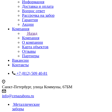
Информация
Доставка и оплата
Вопрос ответ
Рассрочка на забор
Гарантия
Акции
Компания
Назад
Компания
О компании
Карта объектов
Отзывы
Партнеры
Вакансии
Контакты
+7 (812) 509 40-81
Санкт-Петербург, улица Коммуны, 67БМ
info@cenazabora.ru
Металлические
заборы