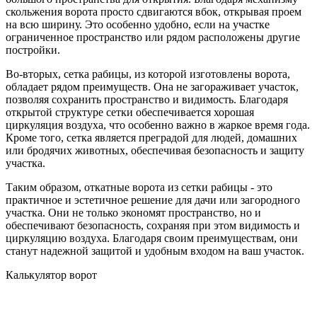
скольжения ворота просто сдвигаются вбок, открывая проем
на всю ширину. Это особенно удобно, если на участке
ограниченное пространство или рядом расположены другие
постройки.
Во-вторых, сетка рабицы, из которой изготовлены ворота,
обладает рядом преимуществ. Она не загораживает участок,
позволяя сохранить пространство и видимость. Благодаря
открытой структуре сетки обеспечивается хорошая
циркуляция воздуха, что особенно важно в жаркое время года.
Кроме того, сетка является преградой для людей, домашних
или бродячих животных, обеспечивая безопасность и защиту
участка.
Таким образом, откатные ворота из сетки рабицы - это
практичное и эстетичное решение для дачи или загородного
участка. Они не только экономят пространство, но и
обеспечивают безопасность, сохраняя при этом видимость и
циркуляцию воздуха. Благодаря своим преимуществам, они
станут надежной защитой и удобным входом на ваш участок.
Калькулятор ворот