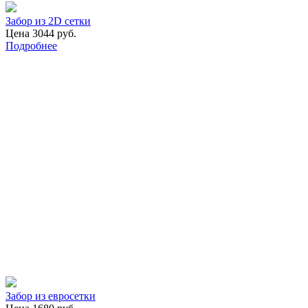
Забор из 2D сетки
Цена 3044 руб.
Подробнее
Забор из евросетки