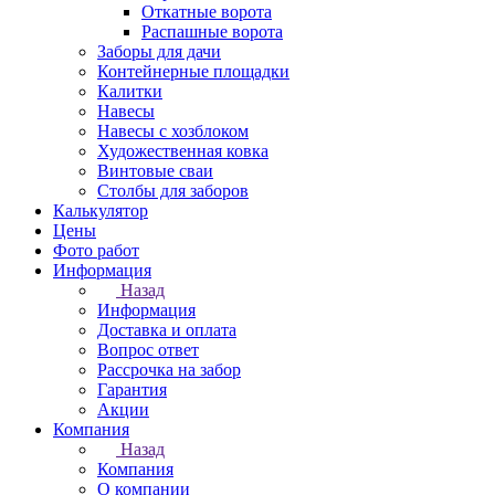
Откатные ворота
Распашные ворота
Заборы для дачи
Контейнерные площадки
Калитки
Навесы
Навесы с хозблоком
Художественная ковка
Винтовые сваи
Столбы для заборов
Калькулятор
Цены
Фото работ
Информация
Назад
Информация
Доставка и оплата
Вопрос ответ
Рассрочка на забор
Гарантия
Акции
Компания
Назад
Компания
О компании