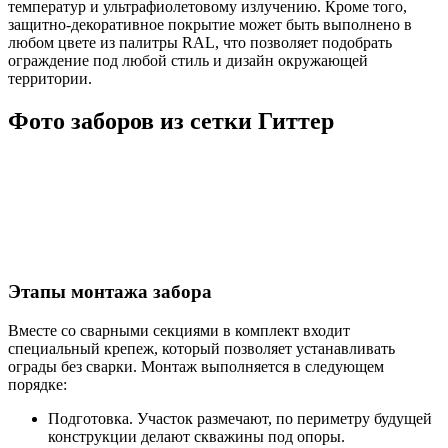
температур и ультрафиолетовому излучению. Кроме того,
защитно-декоративное покрытие может быть выполнено в
любом цвете из палитры RAL, что позволяет подобрать
ограждение под любой стиль и дизайн окружающей
территории.
Фото заборов из сетки Гиттер
Этапы монтажа забора
Вместе со сварными секциями в комплект входит
специальный крепеж, который позволяет устанавливать
ограды без сварки. Монтаж выполняется в следующем
порядке:
Подготовка.
Участок размечают, по периметру будущей
конструкции делают скважины под опоры.