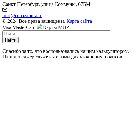
Санкт-Петербург, улица Коммуны, 67БМ
info@cenazabora.ru
© 2024 Все права защищены.
Карта сайта
Visa
MasterCard
Карты МИР
Найти
Спасибо за то, что воспользовались нашим калькулятором.
Наш менеджер свяжется с вами для уточнения нюансов.