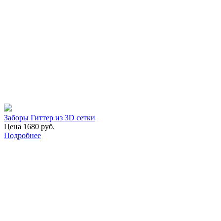
Заборы Гиттер из 3D сетки
Цена 1680 руб.
Подробнее