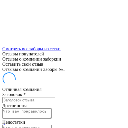
Смотреть все заборы из сетки
Отзывы покупателей
Отзывы о компании заборкин
Оставить свой отзыв
Отзывы о компании Заборы №1
Отличная компания
Заголовок
*
Достоинства
Недостатки
Компания