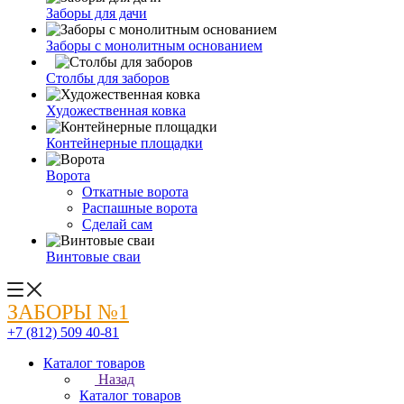
Заборы для дачи
Заборы с монолитным основанием
Столбы для заборов
Художественная ковка
Контейнерные площадки
Ворота
Откатные ворота
Распашные ворота
Сделай сам
Винтовые сваи
ЗАБОРЫ №1
+7 (812) 509 40-81
Каталог товаров
Назад
Каталог товаров