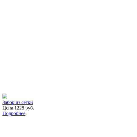
Забор из сетки
Цена 1228 руб.
Подробнее