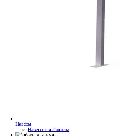
Навесы
Навесы с хозблоком