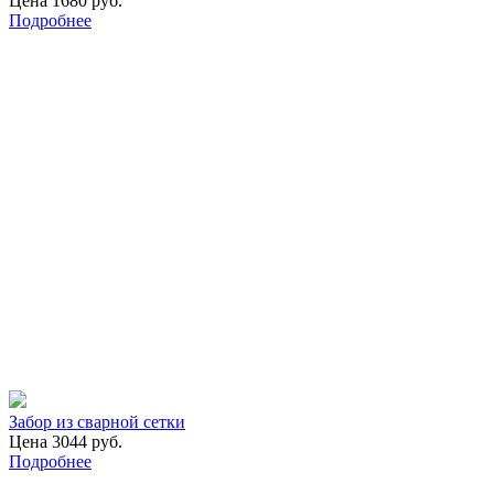
Цена 1680 руб.
Подробнее
Забор из сварной сетки
Цена 3044 руб.
Подробнее