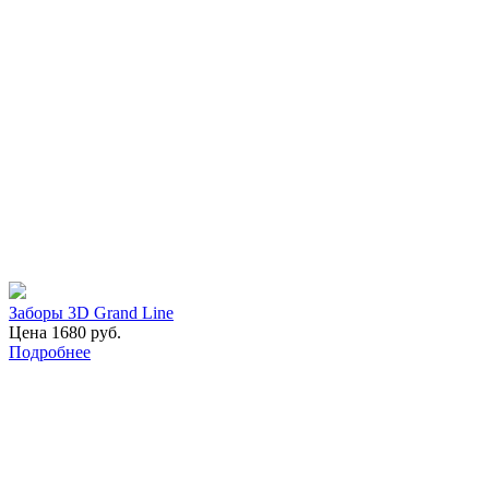
Заборы 3D Grand Line
Цена 1680 руб.
Подробнее