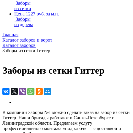
Заборы
из сетки
Цена 1227 руб. за м.п.
Заборы
из дерева
Главная
Каталог заборов и ворот
Каталог заборов
Заборы из сетки Гиттер
Заборы из сетки Гиттер
В компании Заборы №1 можно сделать заказ на забор из сетки
Гиттер. Наши бригады работают в Санкт-Петербурге и
Ленинградской области. Предлагаем услугу
профессионального монтажа «под ключ» — с доставкой и