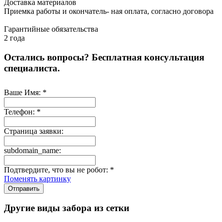
Доставка
материалов
Приемка работы
и окончатель- ная оплата, согласно договора
Гарантийные обязательства
2 года
Остались вопросы? Бесплатная консультация
специалиста.
Ваше Имя:
*
Телефон:
*
Страница заявки:
subdomain_name:
Подтвердите, что вы не робот:
*
Поменять картинку
Отправить
Другие виды забора из сетки