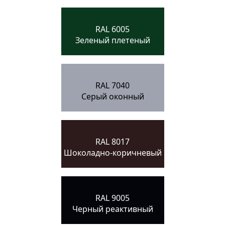
RAL 6005
Зеленый плетеный
RAL 7040
Серый оконный
RAL 8017
Шоколадно-коричневый
RAL 9005
Черный реактивный