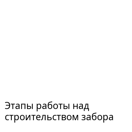
Этапы работы над
строительством забора