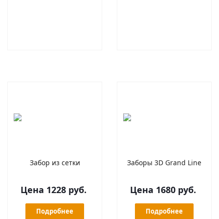
Забор из сетки
Заборы 3D Grand Line
Цена 1228 руб.
Цена 1680 руб.
Подробнее
Подробнее