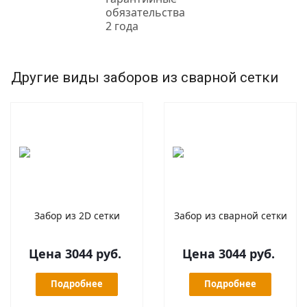
обязательства
2 года
Другие виды заборов из сварной сетки
Забор из 2D сетки
Забор из сварной сетки
Цена 3044 руб.
Цена 3044 руб.
Подробнее
Подробнее