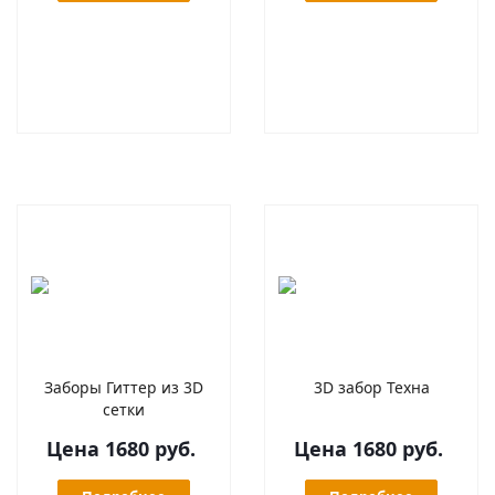
Заборы Гиттер из 3D
3D забор Техна
сетки
Цена 1680 руб.
Цена 1680 руб.