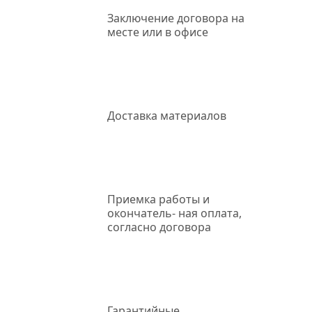
Заключение
договора на
месте или в офисе
Доставка
материалов
Приемка работы
и
окончатель- ная оплата,
согласно договора
Гарантийные