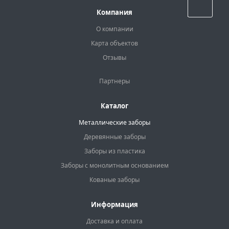
Назад к списку
Компания
О компании
Карта объектов
Отзывы
Партнеры
Каталог
Металлические заборы
Деревянные заборы
Заборы из пластика
Заборы с монолитным основанием
Кованые заборы
Информация
Доставка и оплата