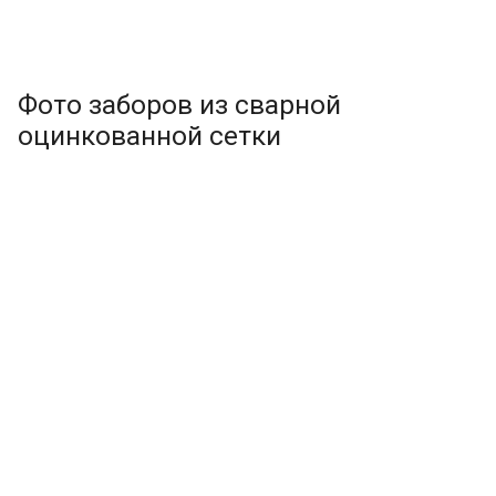
Фото заборов из сварной
оцинкованной сетки