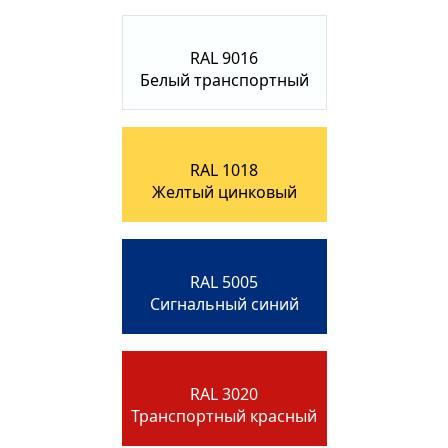
RAL 9016
Белый транспортный
RAL 1018
Желтый цинковый
RAL 5005
Сигнальный синий
RAL 3020
Транспортный красный