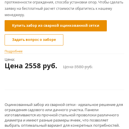
протяженности ограждения, способа установки опор. Чтобы сделать
заявку на бесплатный расчет стоимости обратитесь к нашему
менеджеру.
Купить забор из сварной оцинкованной сетки
Задать вопрос о заборе
Подробнее
Цена:
Цена 2558
руб.
Цена 3580 руб.
Оцинкованный забор из сварной сетки - идеальное решение для
ограждения садового или дачного участка. Панели
изготавливаются из прочной стальной проволоки различного
диаметра и имеют разные размеры ячеек, что позволяет
выбрать оптимальный вариант для конкретных потребностей.