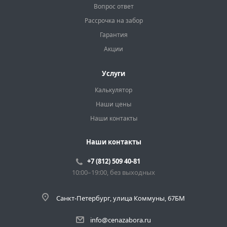
Вопрос ответ
Рассрочка на забор
Гарантия
Акции
Услуги
Калькулятор
Наши цены
Наши контакты
Наши контакты
+7 (812) 509 40-81
10:00–19:00, без выходных
Санкт-Петербург, улица Коммуны, 67БМ
info@cenazabora.ru