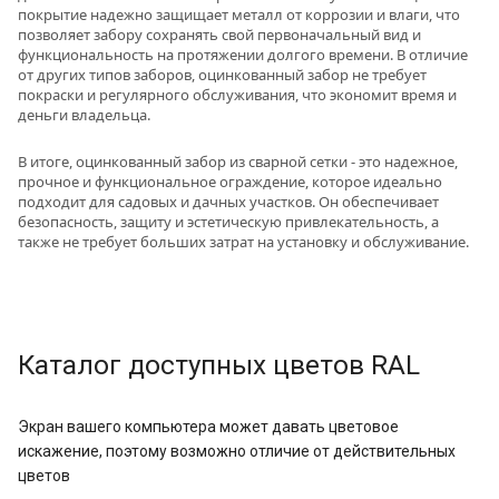
покрытие надежно защищает металл от коррозии и влаги, что
позволяет забору сохранять свой первоначальный вид и
функциональность на протяжении долгого времени. В отличие
от других типов заборов, оцинкованный забор не требует
покраски и регулярного обслуживания, что экономит время и
деньги владельца.
В итоге, оцинкованный забор из сварной сетки - это надежное,
прочное и функциональное ограждение, которое идеально
подходит для садовых и дачных участков. Он обеспечивает
безопасность, защиту и эстетическую привлекательность, а
также не требует больших затрат на установку и обслуживание.
Каталог доступных цветов RAL
Экран вашего компьютера может давать цветовое
искажение, поэтому возможно отличие от действительных
цветов