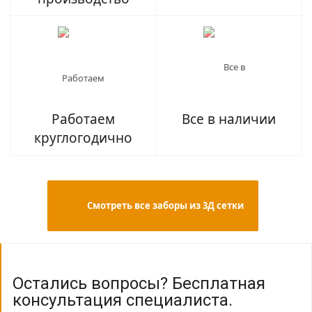
Работаем
Все в наличии
круглогодично
            Смотреть все заборы из 3Д сетки

Остались вопросы? Бесплатная
консультация специалиста.