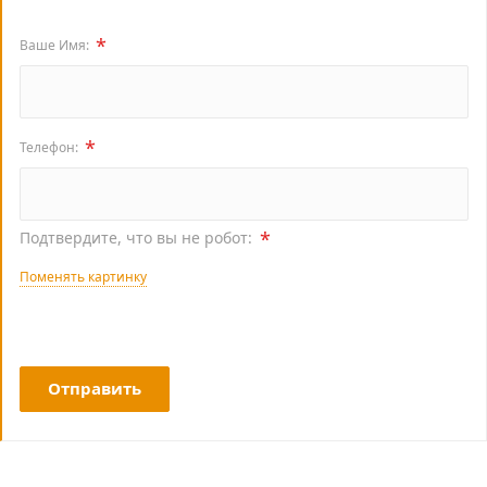
*
Ваше Имя:
*
Телефон:
*
Подтвердите, что вы не робот:
Поменять картинку
Отправить