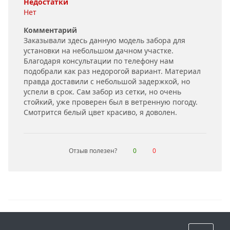
Недостатки
Нет
Комментарий
Заказывали здесь данную модель забора для
установки на небольшом дачном участке.
Благодаря консультации по телефону нам
подобрали как раз недорогой вариант. Материал
правда доставили с небольшой задержкой, но
успели в срок. Сам забор из сетки, но очень
стойкий, уже проверен был в ветренную погоду.
Смотрится белый цвет красиво, я доволен.
Отзыв полезен?
0
0