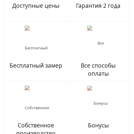
Доступные цены
Гарантия 2 года
Бесплатный замер
Все способы
оплаты
Собственное
Бонусы
производство