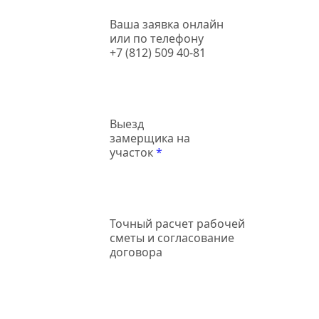
Ваша заявка онлайн
или по телефону
+7 (812) 509 40-81
Выезд
замерщика на
участок
*
Точный
расчет рабочей
сметы и согласование
договора