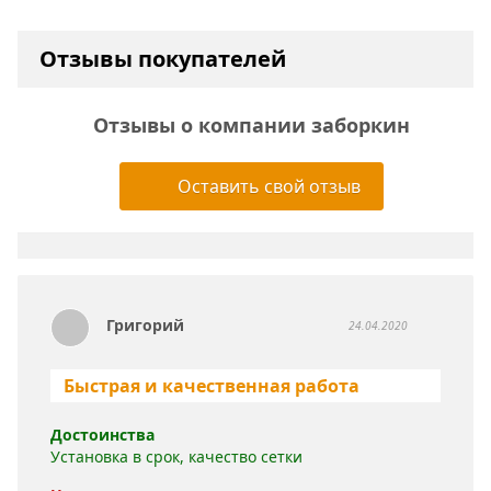
Отзывы покупателей
Отзывы о компании заборкин
Оставить свой отзыв
Григорий
24.04.2020
Быстрая и качественная работа
Достоинства
Установка в срок, качество сетки