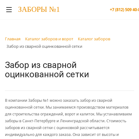
ЗАБОРЫ №1
+7 (812) 509 40-
Главная
Каталог заборов и ворот
Каталог заборов
Забор из сварной оцинкованной сетки
Забор из сварной
оцинкованной сетки
В компании Заборы №1 можно заказать забор из сварной
оцинкованной сетки. Мы занимаемся производством материалов
для строительства ограждений, ворот и калиток. Мы устанавливаем
заборы в Санкт-Петербурге и Ленинградской области. Стоимость
заборов из сварной сетки с оцинковкой рассчитывается
индивидуально для каждого заказа. Она зависит от высоты и