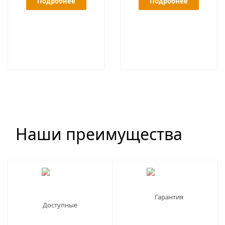
Подробнее
Подробнее
Наши преимущества