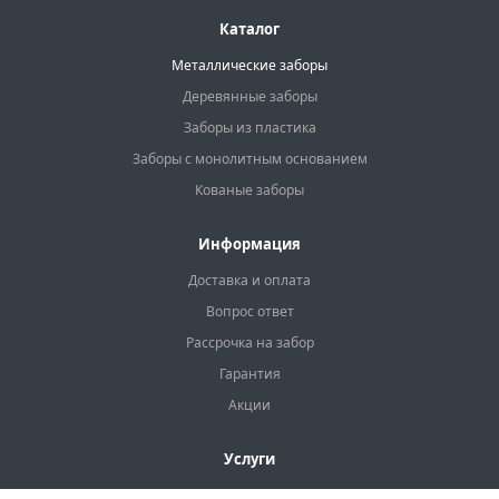
Каталог
Металлические заборы
Деревянные заборы
Заборы из пластика
Заборы с монолитным основанием
Кованые заборы
Информация
Доставка и оплата
Вопрос ответ
Рассрочка на забор
Гарантия
Акции
Услуги
Калькулятор