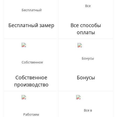
Бесплатный замер
Все способы
оплаты
Собственное
Бонусы
производство