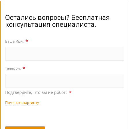
Остались вопросы? Бесплатная
консультация специалиста.
*
Ваше Имя:
*
Телефон:
*
Подтвердите, что вы не робот:
Поменять картинку