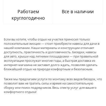
Работаем
Все в наличии
круглогодично
Если вы хотите, чтобы отдых на участке приносил только
положительные эмоции — стоит приобрести навесы для дачи в
нашей компании. Наши материалы и конструкции отличает
доступность, практичность и долговечность. Беседки, навесы
для авто, крыши над летними площадками — при правильной
эксплуатации прослужат многие годы, а быстрая доставка из
интернет-магазина не заставит долго ждать, позволяя сделать
ближайший отдых на природе комфортным и безопасным.
Также мы предлагаем услуги по монтажу всех видов беседок, что
позволит вам не тратить силы и время на самостоятельную
сборку или поиск подрядчиков. Весь спектр услуг для вашего
комфортного отдыха!