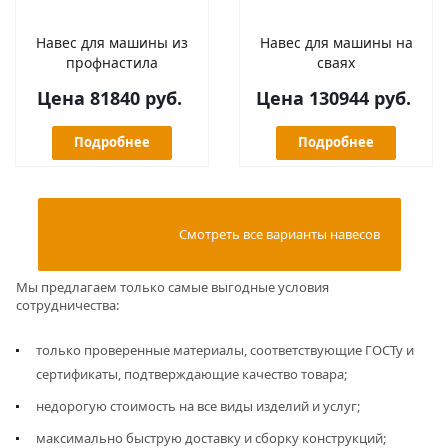
Навес для машины из
Навес для машины на
профнастила
сваях
Цена 81840 руб.
Цена 130944 руб.
Подробнее
Подробнее
                                        Смотреть все варианты навесов

Мы предлагаем только самые выгодные условия
сотрудничества:
только проверенные материалы, соответствующие ГОСТу и
сертификаты, подтверждающие качество товара;
недорогую стоимость на все виды изделий и услуг;
максимально быструю доставку и сборку конструкций;