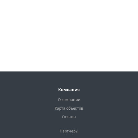
Компания
О компании
Карта объектов
Отзывы
Партнеры