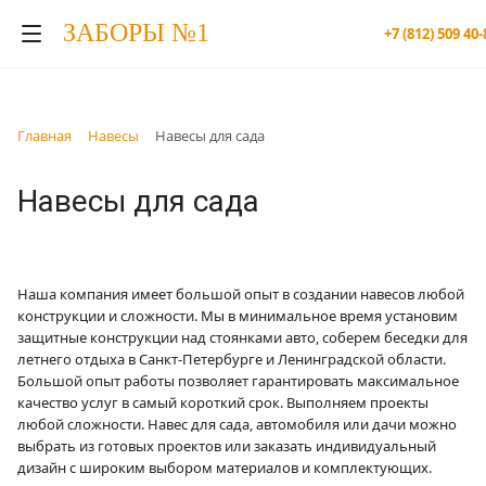
ЗАБОРЫ №1
+7 (812) 509 40-
Главная
Навесы
Навесы для сада
Навесы для сада
Наша компания имеет большой опыт в создании навесов любой
конструкции и сложности. Мы в минимальное время установим
защитные конструкции над стоянками авто, соберем беседки для
летнего отдыха в Санкт-Петербурге и Ленинградской области.
Большой опыт работы позволяет гарантировать максимальное
качество услуг в самый короткий срок. Выполняем проекты
любой сложности. Навес для сада, автомобиля или дачи можно
выбрать из готовых проектов или заказать индивидуальный
дизайн с широким выбором материалов и комплектующих.