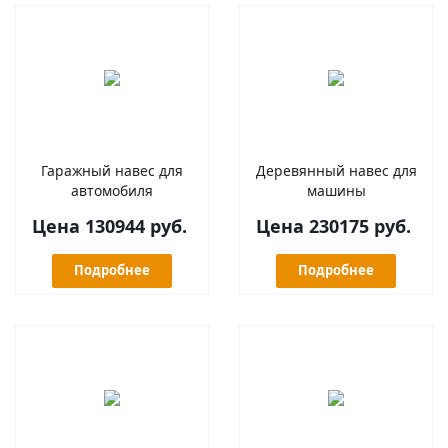
Гаражный навес для
Деревянный навес для
автомобиля
машины
Цена 130944 руб.
Цена 230175 руб.
Подробнее
Подробнее