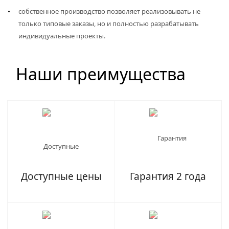
собственное производство позволяет реализовывать не
только типовые заказы, но и полностью разрабатывать
индивидуальные проекты.
Наши преимущества
Доступные цены
Гарантия 2 года