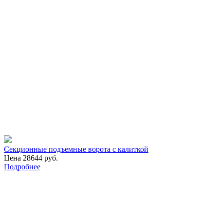
Секционные подъемные ворота с калиткой
Цена 28644 руб.
Подробнее