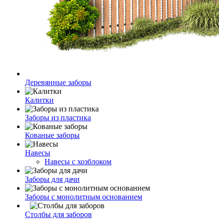
Деревянные заборы
Калитки
Заборы из пластика
Кованые заборы
Навесы
Навесы с хозблоком
Заборы для дачи
Заборы с монолитным основанием
Столбы для заборов