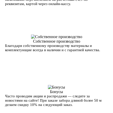
реквизитам, картой через онлайн-кассу.
Собственное производство
Благодаря собственному производству материалы и
комплектующие всегда в наличии и с гарантией качества.
Бонусы
Часто проводим акции и распродажи — следите за
новостями на сайте! При заказе забора длиной более 50 м
делаем скидку 10% на следующий заказ.