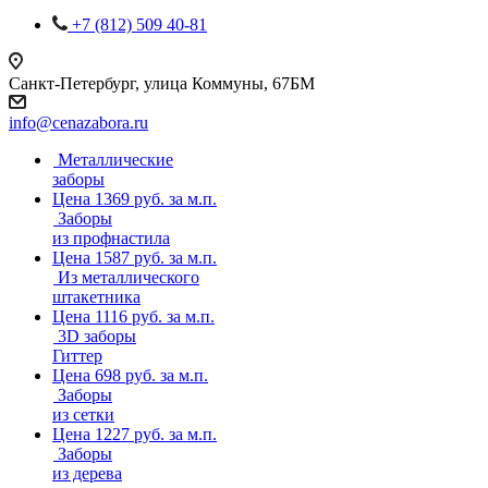
+7 (812) 509 40-81
Санкт-Петербург, улица Коммуны, 67БМ
info@cenazabora.ru
Металлические
заборы
Цена 1369 руб. за м.п.
Заборы
из профнастила
Цена 1587 руб. за м.п.
Из металлического
штакетника
Цена 1116 руб. за м.п.
3D заборы
Гиттер
Цена 698 руб. за м.п.
Заборы
из сетки
Цена 1227 руб. за м.п.
Заборы
из дерева