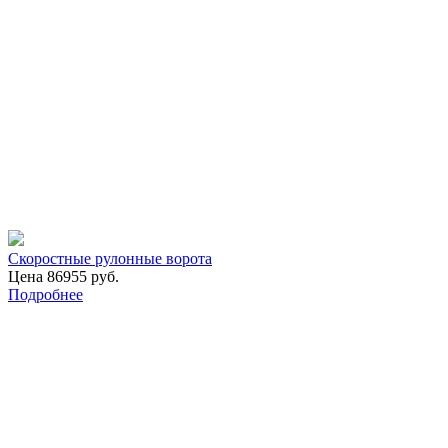
Скоростные рулонные ворота
Цена 86955 руб.
Подробнее