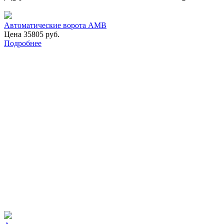
Автоматические ворота АМВ
Цена 35805 руб.
Подробнее