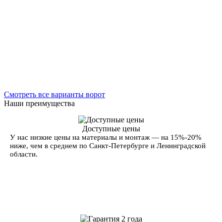
Смотреть все варианты ворот
Наши преимущества
Доступные цены
У нас низкие цены на материалы и монтаж — на 15%-20%
ниже, чем в среднем по Санкт-Петербурге и Ленинградской
области.