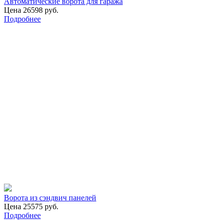
Автоматические ворота для гаража
Цена 26598 руб.
Подробнее
Ворота из сэндвич панелей
Цена 25575 руб.
Подробнее