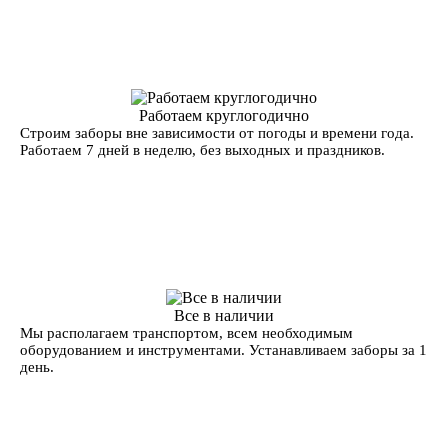
Работаем круглогодично
Строим заборы вне зависимости от погоды и времени года.
Работаем 7 дней в неделю, без выходных и праздников.
Все в наличии
Мы располагаем транспортом, всем необходимым
оборудованием и инструментами. Устанавливаем заборы за 1
день.