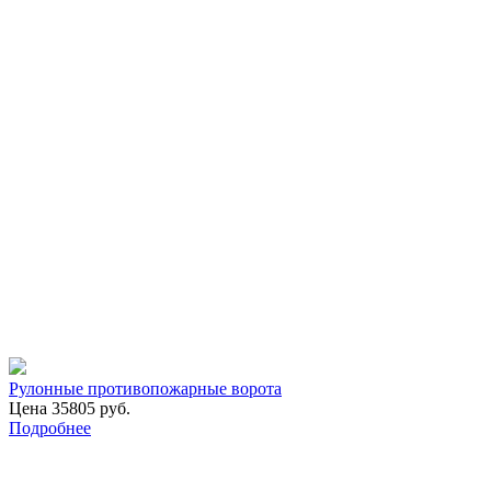
Рулонные противопожарные ворота
Цена 35805 руб.
Подробнее