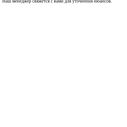
Наш менеджер свяжется с вами для уточнения нюансов.