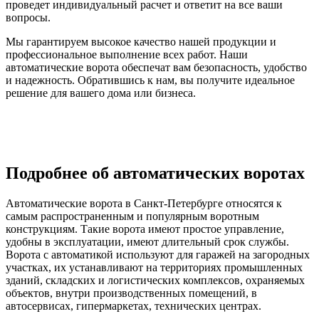
проведет индивидуальный расчет и ответит на все ваши
вопросы.
Мы гарантируем высокое качество нашей продукции и
профессиональное выполнение всех работ. Наши
автоматические ворота обеспечат вам безопасность, удобство
и надежность. Обратившись к нам, вы получите идеальное
решение для вашего дома или бизнеса.
Подробнее об автоматических воротах
Автоматические ворота в Санкт-Петербурге относятся к
самым распространенным и популярным воротным
конструкциям. Такие ворота имеют простое управление,
удобны в эксплуатации, имеют длительный срок службы.
Ворота с автоматикой используют для гаражей на загородных
участках, их устанавливают на территориях промышленных
зданий, складских и логистических комплексов, охраняемых
объектов, внутри производственных помещений, в
автосервисах, гипермаркетах, технических центрах.