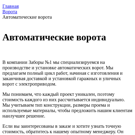
Главная
Ворота
Автоматические ворота
Автоматические ворота
В компании Заборы №1 мы специализируемся на
производстве и установке автоматических ворот. Мы
предлагаем полный цикл работ, начиная с изготовления и
заканчивая доставкой и установкой гаражных и уличных
ворот с электроприводом.
Мы понимаем, что каждый проект уникален, поэтому
стоимость каждого из них рассчитывается индивидуально.
Мы учитываем тип конструкции, размеры проема и
используемые материалы, чтобы предложить нашим клиентам
наилучшее решение.
Если вы заинтересованы в заказе и хотите узнать точную
стоимость, обратитесь к нашему опытному менеджеру. Он