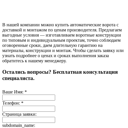
В нашей компании можно купить автоматические ворота с
доставкой и монтажом по ценам производителя. Предлагаем
выгодные условия — изготавливаем воротные конструкции
по типовым и индивидуальным проектам, точно соблюдаем
оговоренные сроки, даем длительную гарантию на
материалы, конструкции и монтаж. Чтобы сделать заявку или
узнать подробнее о ценах и сроках выполнения заказа
обратитесь к нашему менеджеру.
Остались вопросы? Бесплатная консультация
специалиста.
Ваше Имя:
*
Телефон:
*
Страница заявки:
subdomain_name: