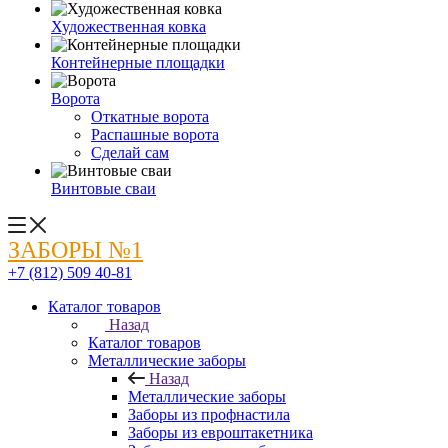
Художественная ковка
Контейнерные площадки
Ворота
Откатные ворота
Распашные ворота
Сделай сам
Винтовые сваи
ЗАБОРЫ №1
+7 (812) 509 40-81
Каталог товаров
Назад
Каталог товаров
Металлические заборы
Назад
Металлические заборы
Заборы из профнастила
Заборы из евроштакетника