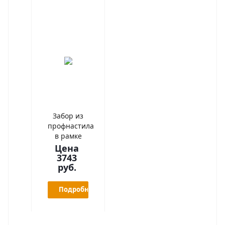
Забор из
профнастила
в рамке
Цена
3743
руб.
Подробнее