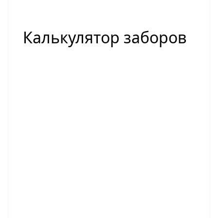
Калькулятор заборов