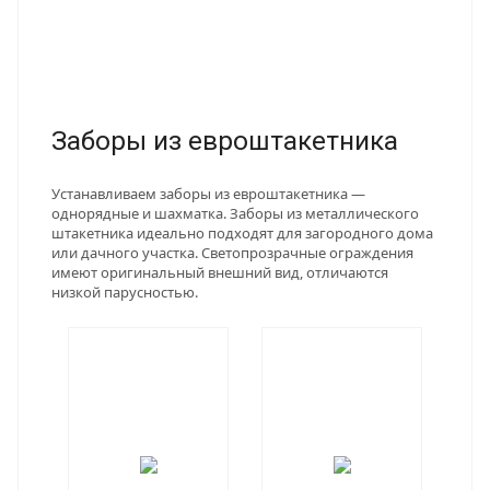
Заборы из евроштакетника
Устанавливаем заборы из евроштакетника —
однорядные и шахматка. Заборы из металлического
штакетника идеально подходят для загородного дома
или дачного участка. Светопрозрачные ограждения
имеют оригинальный внешний вид, отличаются
низкой парусностью.