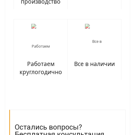
производство
Работаем
Все в наличии
круглогодично
Остались вопросы?
Бесплатная консультация