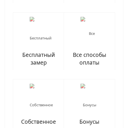
Бесплатный
Все способы
замер
оплаты
Собственное
Бонусы