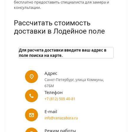
бесплатно предоставить специалиста для замера и
консультации.
Рассчитать стоимость
доставки в Лодейное поле
Для расчета доставки введите ваш адрес в
поле поиска на карте.
Адрес
Санкт-Петербург, улица Коммуны,
67БМ
Телефон
+7 (812) 509 40-81
E-mail
info@cenazabora.ru
Режим работы