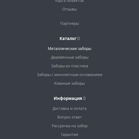
Карта объектов
Отзывы
Партнеры
Каталог
Металлические заборы
Деревянные заборы
Заборы из пластика
Заборы с монолитным основанием
Кованые заборы
Информация
Доставка и оплата
Вопрос ответ
Рассрочка на забор
Гарантия