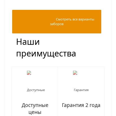
                                                Смотреть все варианты 
заборов

Наши
преимущества
Доступные
Гарантия 2 года
цены