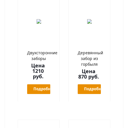
Двухсторонние
Деревянный
заборы
забор из
горбыля
Цена
1210
Цена
руб.
870 руб.
Подробнее
Подробнее