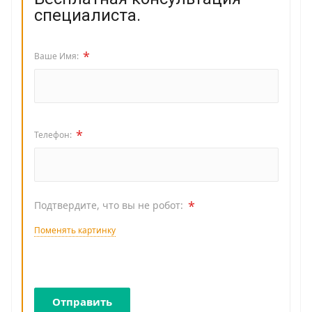
специалиста.
*
Ваше Имя:
*
Телефон:
*
Подтвердите, что вы не робот:
Поменять картинку
Отправить