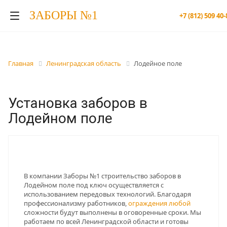
ЗАБОРЫ №1
+7 (812) 509 40-
Главная
Ленинградская область
Лодейное поле
Установка заборов в
Лодейном поле
В компании Заборы №1 строительство заборов в
Лодейном поле под ключ осуществляется с
использованием передовых технологий. Благодаря
профессионализму работников,
ограждения любой
сложности будут выполнены в оговоренные сроки. Мы
работаем по всей Ленинградской области и готовы