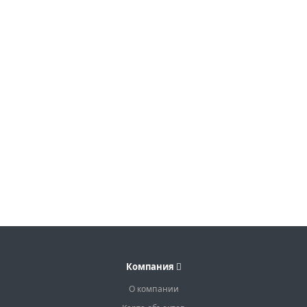
Компания
О компании