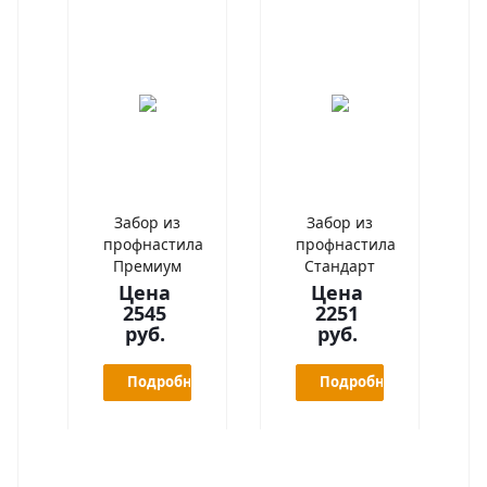
Забор из
Забор из
профнастила
профнастила
Премиум
Стандарт
Цена
Цена
2545
2251
руб.
руб.
Подробнее
Подробнее