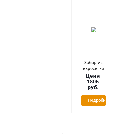
Забор из
евросетки
Цена
1806
руб.
Подробнее