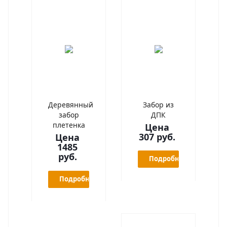
Деревянный
Забор из
забор
ДПК
плетенка
Цена
307 руб.
Цена
1485
руб.
Подробнее
Подробнее