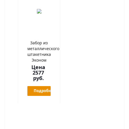
Забор из
металлического
штакетника
Эконом
Цена
2577
руб.
Подробнее