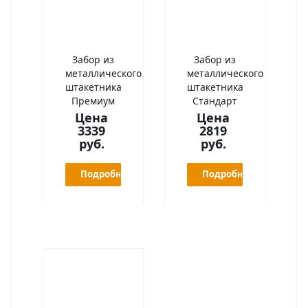
Забор из
Забор из
металлического
металлического
штакетника
штакетника
Премиум
Стандарт
Цена
Цена
3339
2819
руб.
руб.
Подробнее
Подробнее