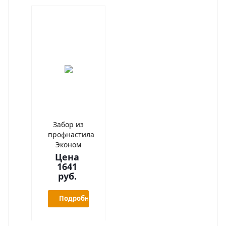
Забор из
профнастила
Эконом
Цена
1641
руб.
Подробнее