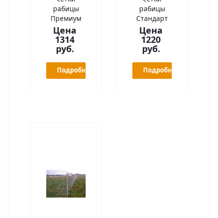
рабицы
рабицы
Премиум
Стандарт
Цена
Цена
1314
1220
руб.
руб.
Подробнее
Подробнее