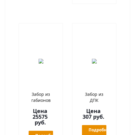
Забор из
Забор из
габионов
ДПК
Цена
Цена
25575
307 руб.
руб.
Подробнее