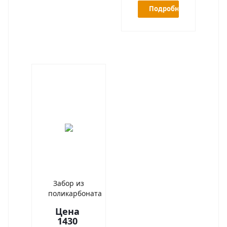
Подробнее
Забор из
поликарбоната
Цена
1430