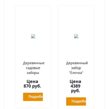
Деревянные
Деревянный
садовые
забор
заборы
"Ёлочка"
Цена
Цена
870 руб.
4389
руб.
Подробнее
Подробнее