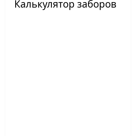
Калькулятор заборов