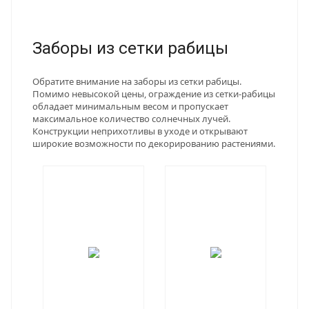
Заборы из сетки рабицы
Обратите внимание на заборы из сетки рабицы.
Помимо невысокой цены, ограждение из сетки-рабицы
обладает минимальным весом и пропускает
максимальное количество солнечных лучей.
Конструкции неприхотливы в уходе и открывают
широкие возможности по декорированию растениями.