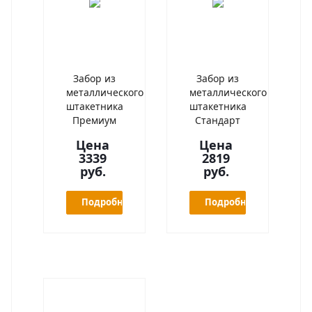
Забор из
Забор из
металлического
металлического
штакетника
штакетника
Премиум
Стандарт
Цена
Цена
3339
2819
руб.
руб.
Подробнее
Подробнее