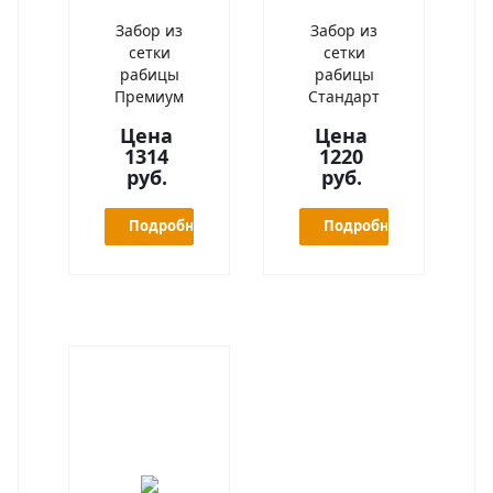
Забор из
Забор из
сетки
сетки
рабицы
рабицы
Премиум
Стандарт
Цена
Цена
1314
1220
руб.
руб.
Подробнее
Подробнее