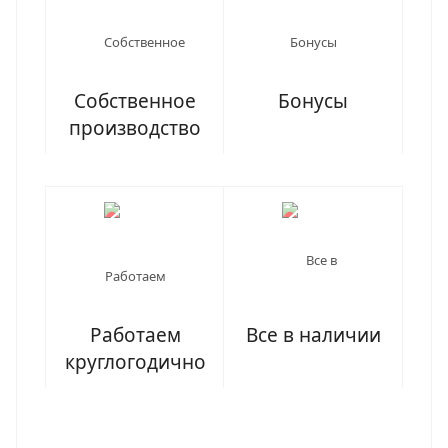
Собственное
Бонусы
производство
Работаем
Все в наличии
круглогодично