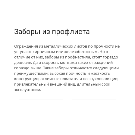
Заборы из профлиста
Ограждения из металлических листов по прочности не
уступают кирпичным или железобетонным. Но в
отличие от них, заборы из профнастила, стоят гораздо
дешевле. Да и скорость монтажа таких ограждений
гораздо выше. Такие заборы отличаются следующими
преимуществами: высокая прочность и жесткость
конструкции, отличные показатели по звукоизоляции,
привлекательный внешний вид, длительный срок
эксплуатации.