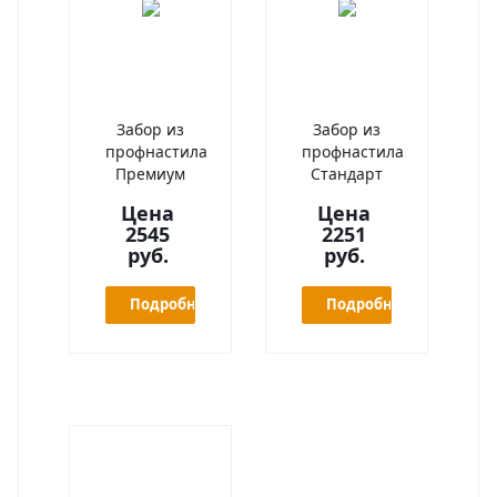
Забор из
Забор из
профнастила
профнастила
Премиум
Стандарт
Цена
Цена
2545
2251
руб.
руб.
Подробнее
Подробнее