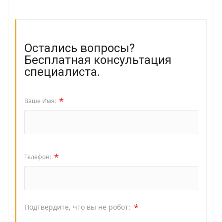
Остались вопросы?
Бесплатная консультация
специалиста.
*
Ваше Имя:
*
Телефон:
*
Подтвердите, что вы не робот: