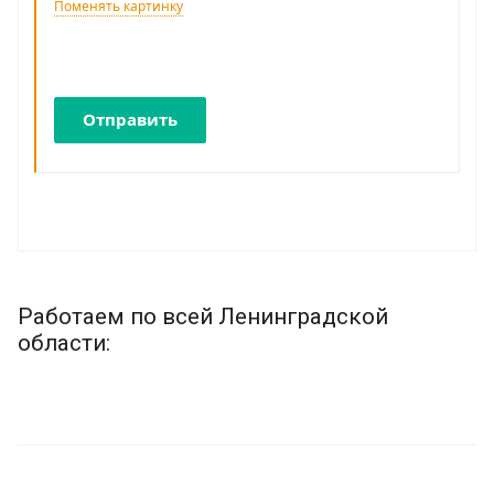
Поменять картинку
Отправить
Работаем по всей Ленинградской
области: