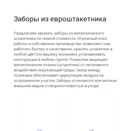
Заборы из евроштакетника
Предлагаем заказать заборы из металлического
штакетника по низкой стоимости. Огромный опыт
работы и собственное производство позволяют нам
работать быстро и качественно, красить штакетник в
любой цвет (по вашему желанию), устанавливать
конструкции в любом грунте. Покрытие защищает
металлические планки (штакетник) от негативного
воздействия окружающей среды. Зазор между
планками обеспечивает циркуляцию воздуха на
огороженном участке. Заборы отличаются элегантным
внешним видом и неприхотливостью в уходе.