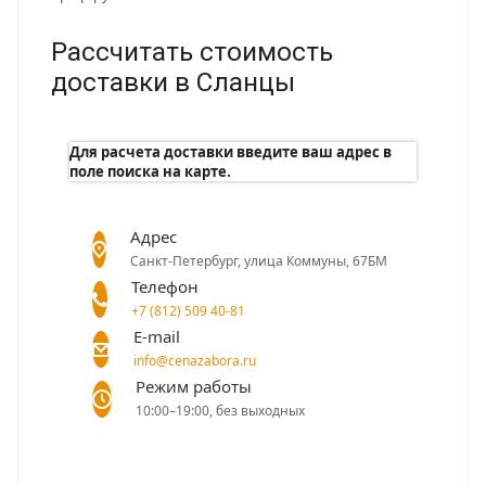
Рассчитать стоимость
доставки в Сланцы
Для расчета доставки введите ваш адрес в
поле поиска на карте.
Адрес
Санкт-Петербург, улица Коммуны, 67БМ
Телефон
+7 (812) 509 40-81
E-mail
info@cenazabora.ru
Режим работы
10:00–19:00, без выходных