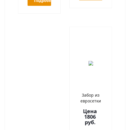
Подробнее
Забор из
евросетки
Цена
1806
руб.