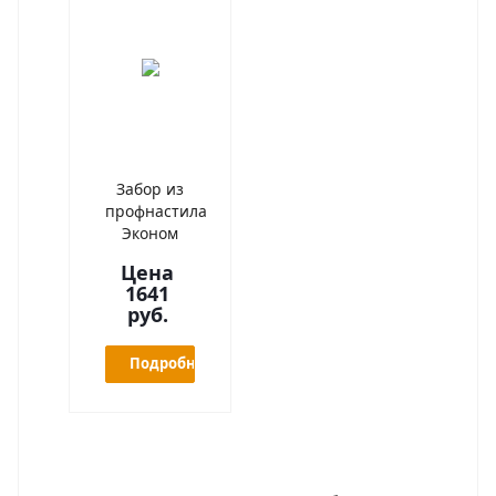
Забор из
профнастила
Эконом
Цена
1641
руб.
Подробнее