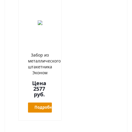
Забор из
металлического
штакетника
Эконом
Цена
2577
руб.
Подробнее