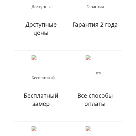
Доступные
Гарантия 2 года
цены
Бесплатный
Все способы
замер
оплаты