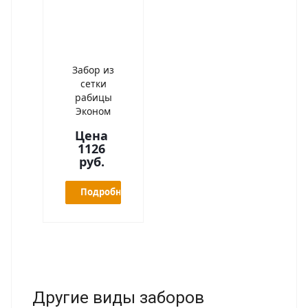
Забор из
сетки
рабицы
Эконом
Цена
1126
руб.
Подробнее
Другие виды заборов