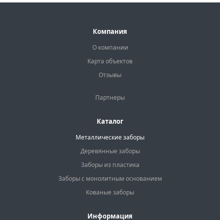
Компания
О компании
Карта объектов
Отзывы
Партнеры
Каталог
Металлические заборы
Деревянные заборы
Заборы из пластика
Заборы с монолитным основанием
Кованые заборы
Информация